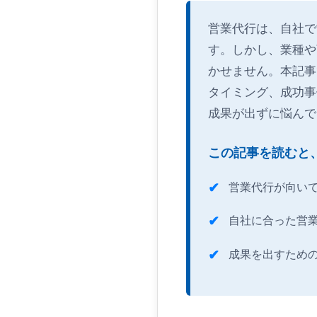
営業代行は、自社で
す。しかし、業種や
かせません。本記事
タイミング、成功事
成果が出ずに悩んで
この記事を読むと
営業代行が向い
自社に合った営
成果を出すため