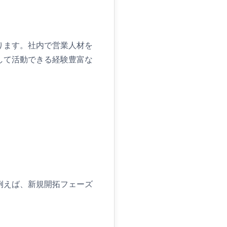
ります。社内で営業人材を
して活動できる経験豊富な
例えば、新規開拓フェーズ