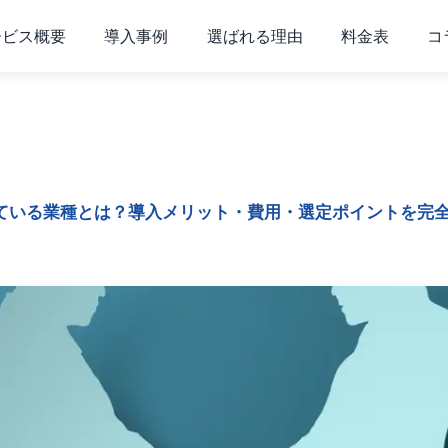
ービス概要
導入事例
選ばれる理由
料金表
コ
ている業種とは？導入メリット・費用・選定ポイントを完