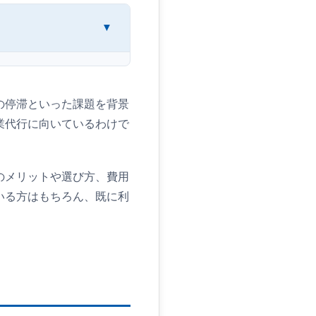
の停滞といった課題を背景
業代行に向いているわけで
のメリットや選び方、費用
いる方はもちろん、既に利