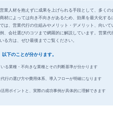
営業人材を抱えずに成果を上げられる手段として、多くの
商材によっては向き不向きがあるため、効果を最大化する
では、営業代行の仕組みやメリット・デメリット、向いてい
例、会社選びのコツまで網羅的に解説しています。営業代
いる方は、ぜひ最後までご覧ください。
、以下のことが分かります。
ている業種・不向きな業種とその判断基準が分かります
業代行の選び方や費用体系、導入フローが明確になります
の活用ポイントと、実際の成功事例が具体的に理解できます