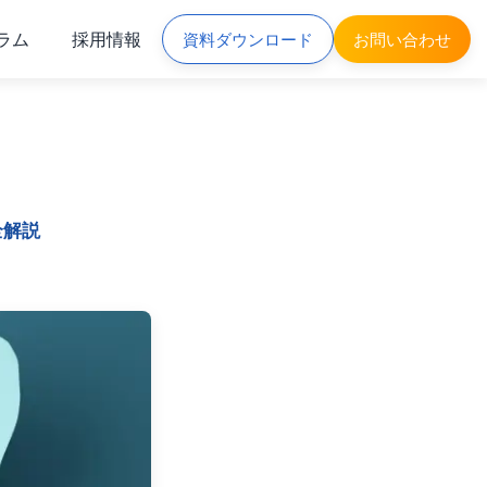
ラム
採用情報
資料ダウンロード
お問い合わせ
全解説