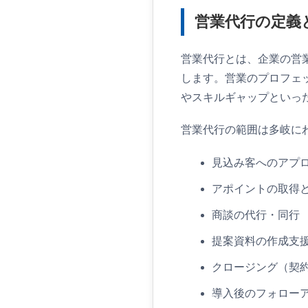
まとめ：業種と
営業代行の定義
営業代行とは、企業の営
します。営業のプロフェ
やスキルギャップといっ
営業代行の範囲は多岐に
見込み客へのアプ
アポイントの取得
商談の代行・同行
提案資料の作成支
クロージング（契
導入後のフォロー