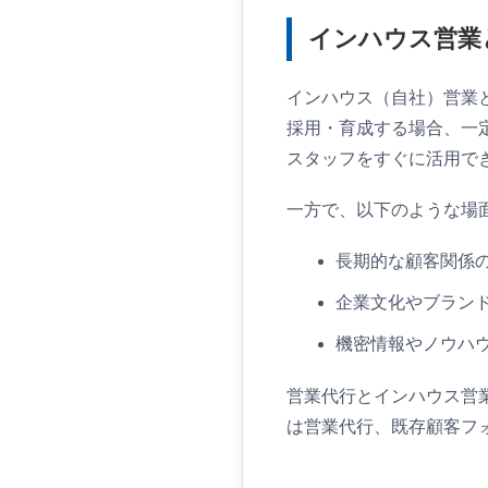
インハウス営業
インハウス（自社）営業
採用・育成する場合、一
スタッフをすぐに活用で
一方で、以下のような場
長期的な顧客関係
企業文化やブラン
機密情報やノウハ
営業代行とインハウス営
は営業代行、既存顧客フ