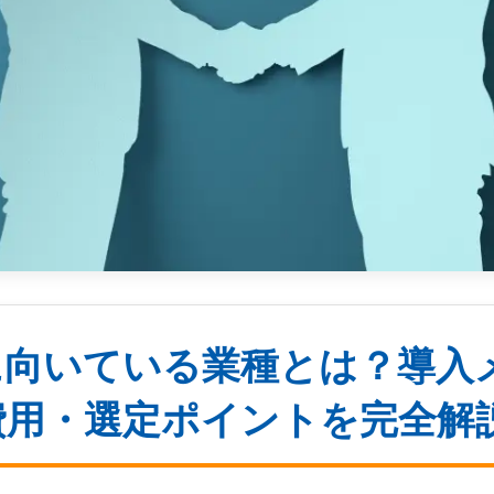
に向いている業種とは？導入
費用・選定ポイントを完全解