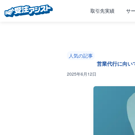
取引先実績
サ
人気の記事
営業代行に向い
2025年6月12日