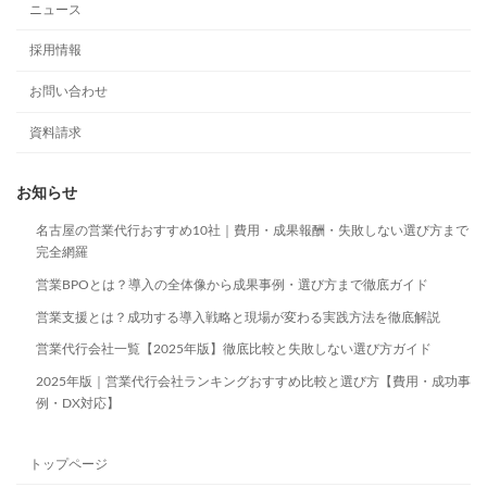
ニュース
採用情報
お問い合わせ
資料請求
お知らせ
名古屋の営業代行おすすめ10社｜費用・成果報酬・失敗しない選び方まで
完全網羅
営業BPOとは？導入の全体像から成果事例・選び方まで徹底ガイド
営業支援とは？成功する導入戦略と現場が変わる実践方法を徹底解説
営業代行会社一覧【2025年版】徹底比較と失敗しない選び方ガイド
2025年版｜営業代行会社ランキングおすすめ比較と選び方【費用・成功事
例・DX対応】
トップページ