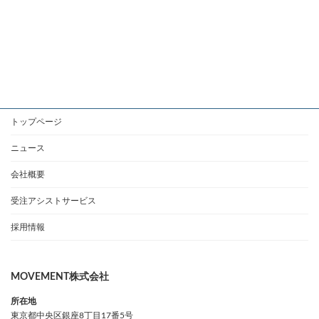
トップページ
ニュース
会社概要
受注アシストサービス
採用情報
MOVEMENT株式会社
所在地
東京都中央区銀座8丁目17番5号